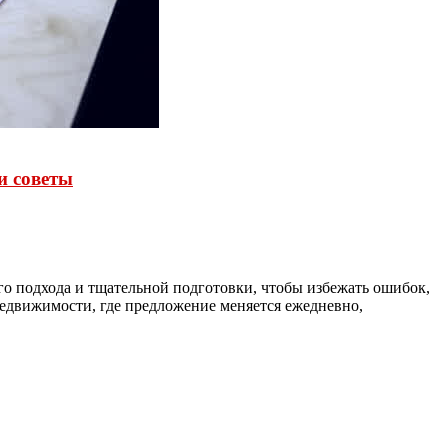
и советы
го подхода и тщательной подготовки, чтобы избежать ошибок,
едвижимости, где предложение меняется ежедневно,