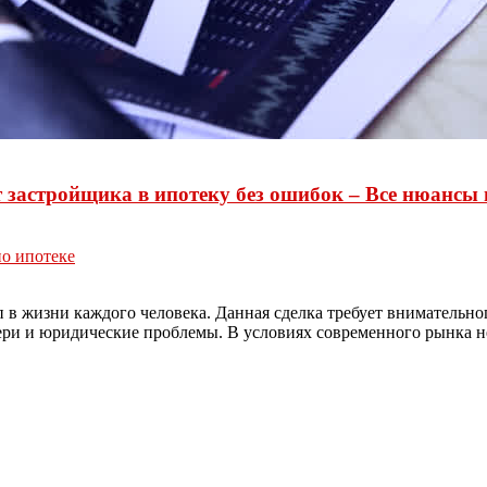
 застройщика в ипотеку без ошибок – Все нюансы 
о ипотеке
 в жизни каждого человека. Данная сделка требует внимательно
ери и юридические проблемы. В условиях современного рынка н