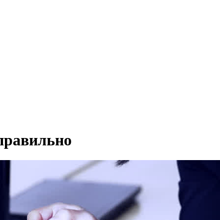
правильно