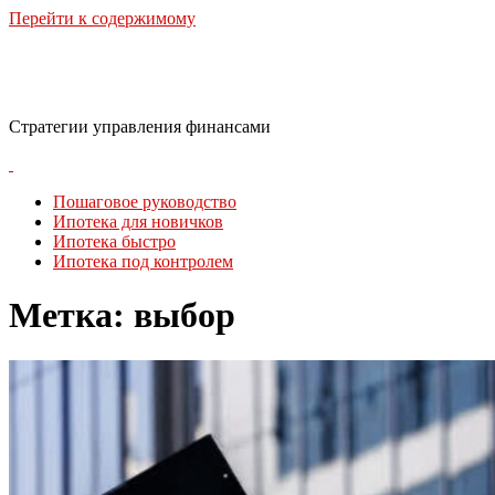
Перейти к содержимому
Финансовая стратегия
Стратегии управления финансами
Пошаговое руководство
Ипотека для новичков
Ипотека быстро
Ипотека под контролем
Метка:
выбор