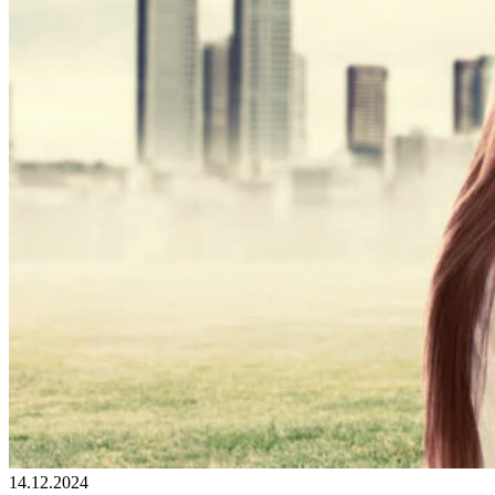
14.12.2024