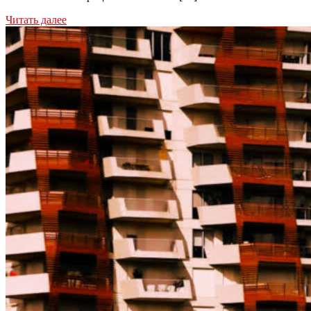
Читать далее