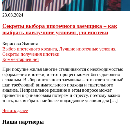
23.03.2024
Секреты выбора ипотечного заемщика – как
выбрать наилучшие условия для ипотеки
Борисова Эмилия
Выбор ипотечного кредита
,
Лучшие ипотечные условия
,
Секреты получения ипотеки
Комментариев нет
При покупке жилья многие сталкиваются с необходимостью
оформления ипотеки, и этот процесс может быть довольно
сложным. Выбор ипотечного заемщика – это ответственный
шаг, требующий внимательного подхода и тщательного
анализа. Неправильное решение в этом вопросе может
привести к финансовым потерям и стрессу, поэтому важно
знать, как выбрать наиболее подходящие условия для […]
Читать далее
Наши партнеры