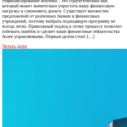
Рефинансирование ипотеки – это стратегический шаг,
который может значительно упростить вашу финансовую
нагрузку и сэкономить деньги. Существует множество
предложений от различных банков и финансовых
учреждений, поэтому выбрать подходящую программу не
всегда легко. Правильный подход к этому процессу позволит
избежать ошибок и сделает ваши финансовые обязательства
более управляемыми. Первым делом стоит […]
Читать далее