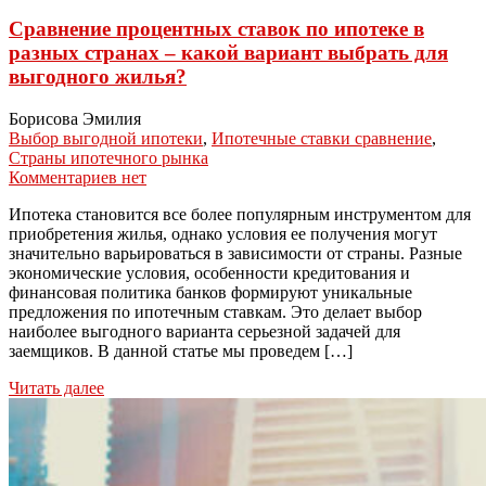
Сравнение процентных ставок по ипотеке в
разных странах – какой вариант выбрать для
выгодного жилья?
Борисова Эмилия
Выбор выгодной ипотеки
,
Ипотечные ставки сравнение
,
Страны ипотечного рынка
Комментариев нет
Ипотека становится все более популярным инструментом для
приобретения жилья, однако условия ее получения могут
значительно варьироваться в зависимости от страны. Разные
экономические условия, особенности кредитования и
финансовая политика банков формируют уникальные
предложения по ипотечным ставкам. Это делает выбор
наиболее выгодного варианта серьезной задачей для
заемщиков. В данной статье мы проведем […]
Читать далее