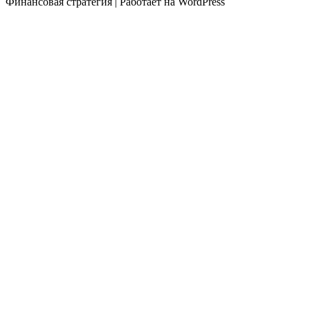
Финансовая стратегия | Работает на WordPress