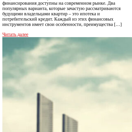
финансирования доступны на современном рынке. Два
популярных варианта, которые зачастую рассматриваются
будущими владельцами квартир – это ипотека и
потребительский кредит. Каждый из этих финансовых
инструментов имеет свои особенности, преимущества […]
Читать далее