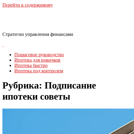
Перейти к содержимому
Финансовая стратегия
Стратегии управления финансами
Пошаговое руководство
Ипотека для новичков
Ипотека быстро
Ипотека под контролем
Рубрика:
Подписание
ипотеки советы