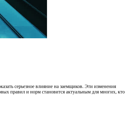
казать серьезное влияние на заемщиков. Эти изменения
вых правил и норм становится актуальным для многих, кто