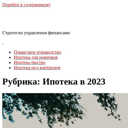
Перейти к содержимому
Финансовая стратегия
Стратегии управления финансами
Пошаговое руководство
Ипотека для новичков
Ипотека быстро
Ипотека под контролем
Рубрика:
Ипотека в 2023