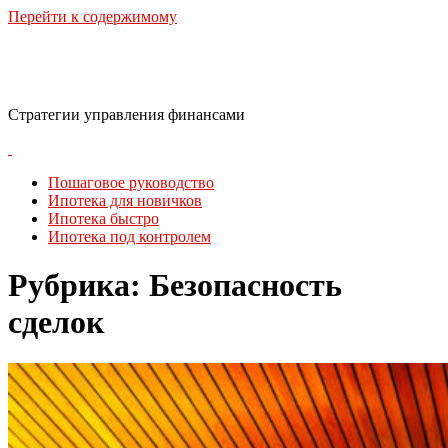
Перейти к содержимому
Финансовая стратегия
Стратегии управления финансами
Пошаговое руководство
Ипотека для новичков
Ипотека быстро
Ипотека под контролем
Рубрика:
Безопасность
сделок