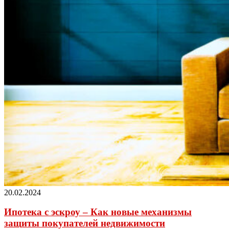
20.02.2024
Ипотека с эскроу – Как новые механизмы
защиты покупателей недвижимости