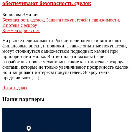
обеспечивают безопасность сделок
Борисова Эмилия
Безопасность сделок
,
Защита покупателей недвижимости
,
Ипотека с эскроу
Комментариев нет
На рынке недвижимости России периодически возникают
финансовые риски, и новички, а также опытные покупатели,
могут столкнуться с множеством подводных камней при
приобретении жилья. В ответ на эти вызовы были
разработаны новые механизмы, такие как ипотека с эскроу-
счетами, которые не только увеличивают прозрачность сделок,
но и защищают интересы покупателей. Эскроу-счета
представляют […]
Читать далее
Наши партнеры